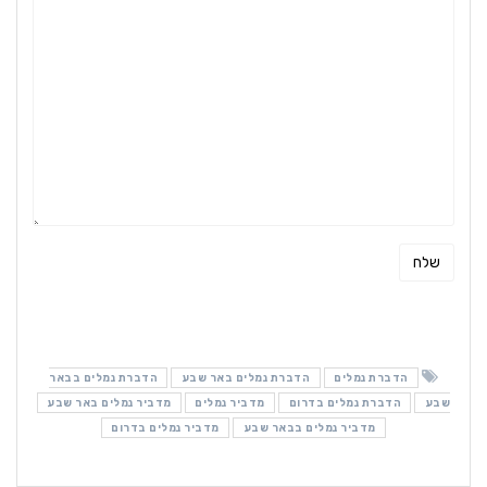
הדברת נמלים
הדברת נמלים באר שבע
הדברת נמלים בבאר
שבע
הדברת נמלים בדרום
מדביר נמלים
מדביר נמלים באר שבע
מדביר נמלים בבאר שבע
מדביר נמלים בדרום