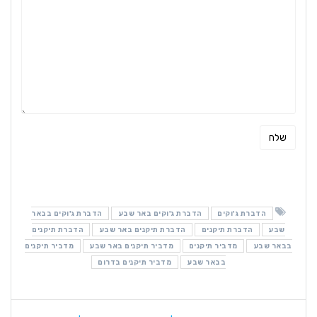
הדברת ג'וקים
הדברת ג'וקים באר שבע
הדברת ג'וקים בבאר
שבע
הדברת תיקנים
הדברת תיקנים באר שבע
הדברת תיקנים
בבאר שבע
מדביר תיקנים
מדביר תיקנים באר שבע
מדביר תיקנים
בבאר שבע
מדביר תיקנים בדרום
ניווט